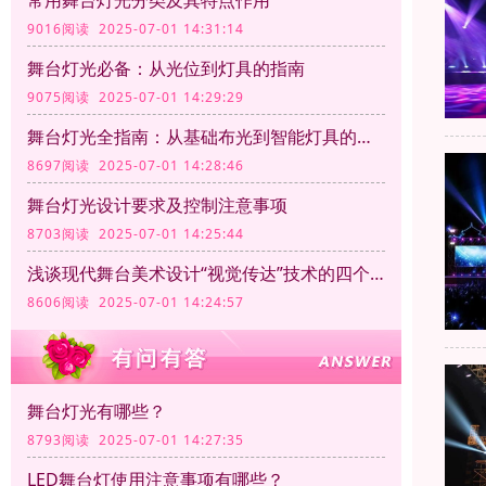
常用舞台灯光分类及其特点作用
9016阅读 2025-07-01 14:31:14
舞台灯光必备：从光位到灯具的指南
9075阅读 2025-07-01 14:29:29
舞台灯光全指南：从基础布光到智能灯具的应用
8697阅读 2025-07-01 14:28:46
舞台灯光设计要求及控制注意事项
8703阅读 2025-07-01 14:25:44
浅谈现代舞台美术设计“视觉传达”技术的四个方面
8606阅读 2025-07-01 14:24:57
舞台灯光有哪些？
8793阅读 2025-07-01 14:27:35
LED舞台灯使用注意事项有哪些？