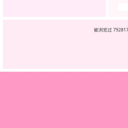
被浏览过 7928