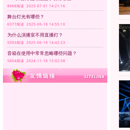
8668阅读 2025-07-01 14:21:16
舞台灯光有哪些？
6377阅读 2025-06-18 14:55:10
为什么演播室不用直播灯？
5093阅读 2025-06-18 14:42:23
音箱在使用中常常忽略哪些问题？
5604阅读 2024-11-18 15:02:58