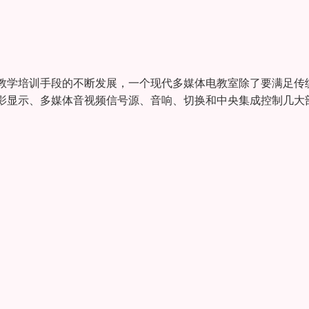
教学培训手段的不断发展，一个现代多媒体电教室除了要满足传
影显示、多媒体音视频信号源、音响、切换和中央集成控制几大