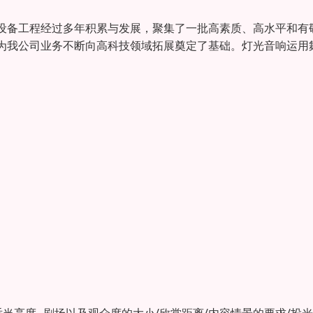
设备工程经过多年积累与发展，聚集了一批高素质、高水平和有
为我公司业务不断向高科技领域拓展奠定了基础。灯光音响运用