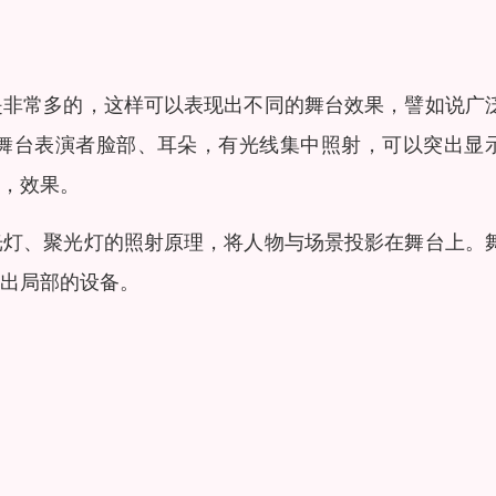
是非常多的，这样可以表现出不同的舞台效果，譬如说广
舞台表演者脸部、耳朵，有光线集中照射，可以突出显
，效果。
光灯、聚光灯的照射原理，将人物与场景投影在舞台上。
出局部的设备。