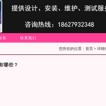
有答
联系我们
您所在的位置：
首页
> 详细
有哪些？