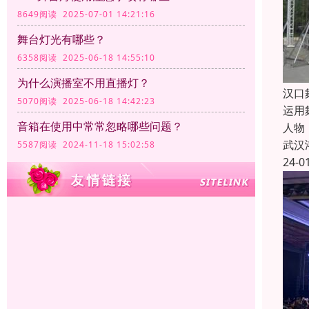
8649阅读 2025-07-01 14:21:16
舞台灯光有哪些？
6358阅读 2025-06-18 14:55:10
为什么演播室不用直播灯？
汉口
5070阅读 2025-06-18 14:42:23
运用
音箱在使用中常常忽略哪些问题？
人物
武汉
5587阅读 2024-11-18 15:02:58
24-0