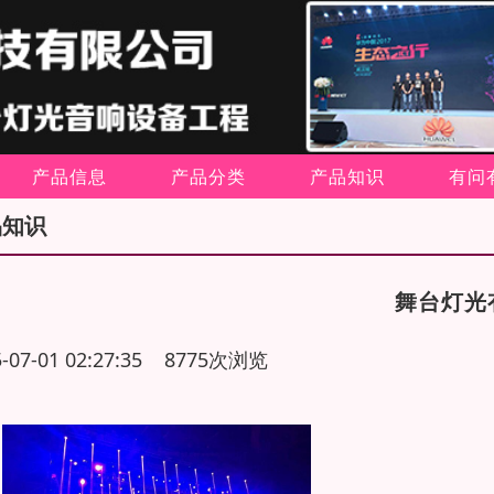
产品信息
产品分类
产品知识
有问
品知识
舞台灯光
5-07-01 02:27:35 8775次浏览