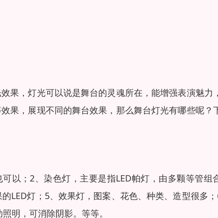
光效果，灯光可以说是舞台的灵魂所在，能增强表演魅力
等效果，展现不同的舞台效果，那么舞台灯光有哪些呢？
可以；2、染色灯，主要是指LED帕灯，由多颗等管组
的LED灯；5、效果灯，图案、花色、种类、造型很多；
助照明，可消除阴影。等等。