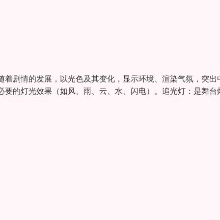
随着剧情的发展，以光色及其变化，显示环境、渲染气氛，突出
必要的灯光效果（如风、雨、云、水、闪电）。追光灯：是舞台