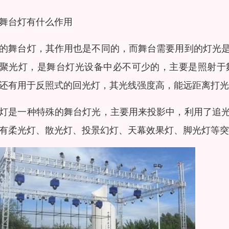
舞台灯有什么作用
的舞台灯，其作用也是不同的，而舞台需要用到的灯光
聚光灯，是舞台灯光设备中必不可少的，主要是照射于
还有用于反照式的回光灯，其光线强度高，能远距离打光
灯是一种特殊的舞台灯光，主要用来投影中，利用了追
有柔光灯、散光灯、投景幻灯、天幕效果灯、脚光灯等突