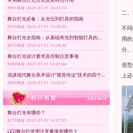
常用舞台灯光分类及其特点作用
8991阅读 2025-07-01 14:31:14
二、
舞台灯光必备：从光位到灯具的指南
9050阅读 2025-07-01 14:29:29
不同
舞台灯光全指南：从基础布光到智能灯具的应用
用的
8673阅读 2025-07-01 14:28:46
分。
舞台灯光设计要求及控制注意事项
造型
8680阅读 2025-07-01 14:25:44
浅谈现代舞台美术设计“视觉传达”技术的四个方面
上还
8582阅读 2025-07-01 14:24:57
舞台灯光有哪些？
8775阅读 2025-07-01 14:27:35
LED舞台灯使用注意事项有哪些？