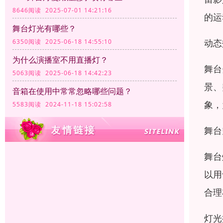
8646阅读 2025-07-01 14:21:16
的运
舞台灯光有哪些？
动态
6350阅读 2025-06-18 14:55:10
为什么演播室不用直播灯？
舞台
5063阅读 2025-06-18 14:42:23
景、
音箱在使用中常常忽略哪些问题？
象，
5583阅读 2024-11-18 15:02:58
舞台
舞台
以用
合理
灯光