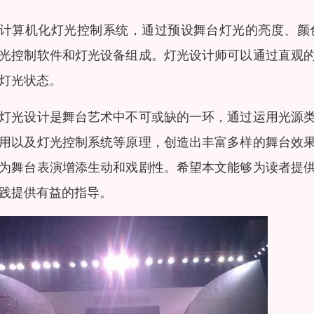
计算机化灯光控制系统，通过预设舞台灯光的亮度、颜
光控制软件和灯光设备组成。灯光设计师可以通过直观
灯光状态。
灯光设计是舞台艺术中不可或缺的一环，通过运用光源
用以及灯光控制系统等原理，创造出丰富多样的舞台效
为舞台表演增添生动和戏剧性。希望本文能够为读者提
践提供有益的指导。