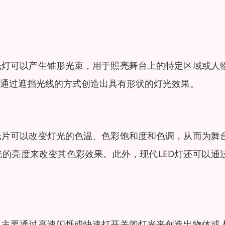
光灯可以产生锥形光束，用于照亮舞台上的特定区域或人
以通过遮挡光线的方式创造出具有形状的灯光效果。
光片可以改变灯光的色温、色彩饱和度和色调，从而为舞
的亮度来改变其色彩效果。此外，现代LED灯还可以通
。主要通过高速闪烁或快速打开关闭灯光来创造出物体或