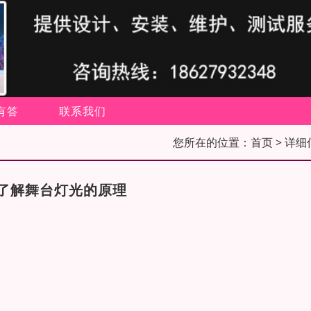
有答
联系我们
您所在的位置：
首页
> 详细
了解舞台灯光的原理