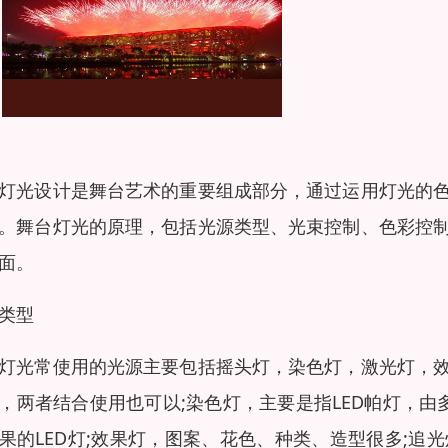
灯光设计是舞台艺术的重要组成部分，通过运用灯光的
。舞台灯光的原理，包括光源类型、光束控制、色彩控
面。
类型
灯光常使用的光源主要包括摇头灯，染色灯，激光灯，
，两者结合使用也可以;染色灯，主要是指LED帕灯，由
果的LED灯;效果灯，图案、花色、种类、造型很多;追