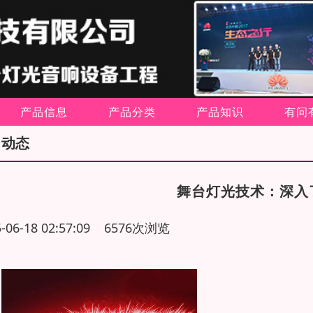
产品信息
产品分类
产品知识
有问
司动态
舞台灯光技术：深入
5-06-18 02:57:09 6576次浏览