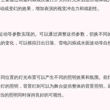
动或变幻的效果，增加表演的视觉冲击力和戏剧性。
运动等参数实现的。可以通过调整这些参数，切换不同
光的变化，可以模拟日出日落、雷电闪烁或水面波动等自
不同位置的灯光布置可以产生不同的照明效果和氛围。前
前灯的照明，背景灯则可以为舞台提供整体的背景照明。
当的照明同时保持良好的可视性。