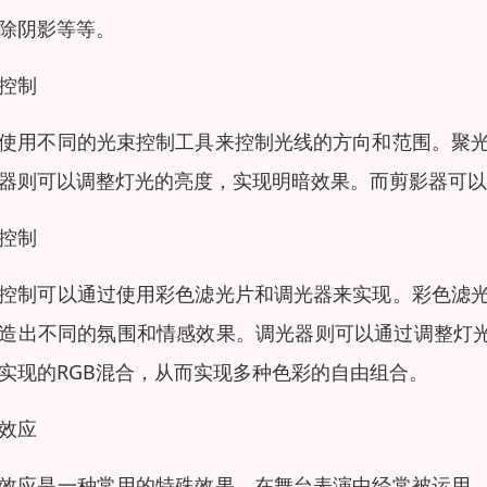
除阴影等等。
控制
使用不同的光束控制工具来控制光线的方向和范围。聚
器则可以调整灯光的亮度，实现明暗效果。而剪影器可
控制
控制可以通过使用彩色滤光片和调光器来实现。彩色滤
造出不同的氛围和情感效果。调光器则可以通过调整灯光
实现的RGB混合，从而实现多种色彩的自由组合。
效应
效应是一种常用的特殊效果，在舞台表演中经常被运用