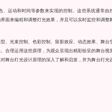
色、运动和时间等参数来实现的控制。这些系统通常由
的界面来编程和调整灯光效果，并且可以实时监控和调整
类型、光束控制、色彩控制、留影效应、动态效果、舞台
果。合理运用这些原理，为观众呈现出精彩纷呈的舞台视
供对舞台灯光设计原理的深入了解和启发，并为舞台灯光