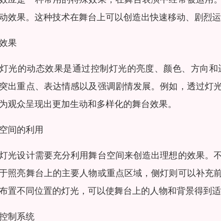
动效果。这种技术在舞台上可以创造出快速移动、剧烈运
效果
灯光的动态效果是通过控制灯光的亮度、颜色、方向和
突出重点、表达情感以及强调剧情发展。例如，透过灯
为观众呈现出更加生动和多样化的舞台效果。
空间的利用
灯光设计需要充分利用舞台空间来创造出理想的效果。
于照亮舞台上的主要人物或重点区域，侧灯则可以补充
布置不同位置的灯光，可以使舞台上的人物和背景得到适
控制系统