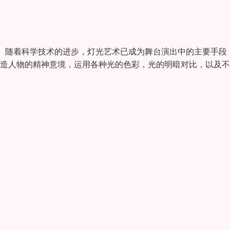
。随着科学技术的进步，灯光艺术已成为舞台演出中的主要手段
创造人物的精神意境，运用各种光的色彩，光的明暗对比，以及