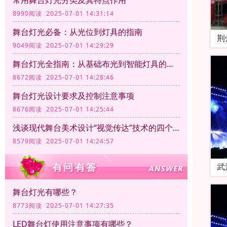
常用舞台灯光分类及其特点作用
8990阅读 2025-07-01 14:31:14
舞台灯光必备：从光位到灯具的指南
荆
9049阅读 2025-07-01 14:29:29
舞台灯光全指南：从基础布光到智能灯具的应用
8672阅读 2025-07-01 14:28:46
舞台灯光设计要求及控制注意事项
8676阅读 2025-07-01 14:25:44
浅谈现代舞台美术设计“视觉传达”技术的四个方面
8579阅读 2025-07-01 14:24:57
武
舞台灯光有哪些？
8773阅读 2025-07-01 14:27:35
LED舞台灯使用注意事项有哪些？