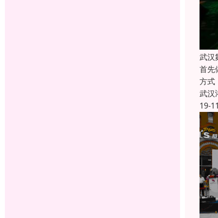
武汉
首先
方式
武汉
19-1