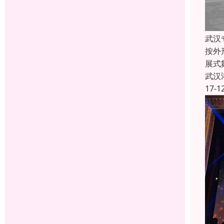
武汉
按外
展式
武汉
17-1