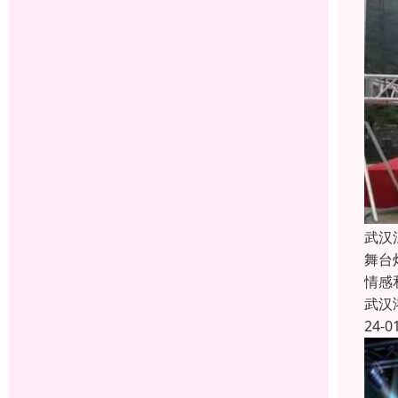
武汉
舞台
情感
武汉
24-0