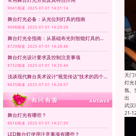
常用舞台灯光分类及其特点作用
9041阅读 2025-07-01 14:31:14
舞台灯光必备：从光位到灯具的指南
9098阅读 2025-07-01 14:29:29
舞台灯光全指南：从基础布光到智能灯具的应用
8729阅读 2025-07-01 14:28:46
舞台灯光设计要求及控制注意事项
8732阅读 2025-07-01 14:25:44
天门
浅谈现代舞台美术设计“视觉传达”技术的四个方面
灯光
8635阅读 2025-07-01 14:24:57
氛、
出
武汉
21-1
舞台灯光有哪些？
8816阅读 2025-07-01 14:27:35
LED舞台灯使用注意事项有哪些？