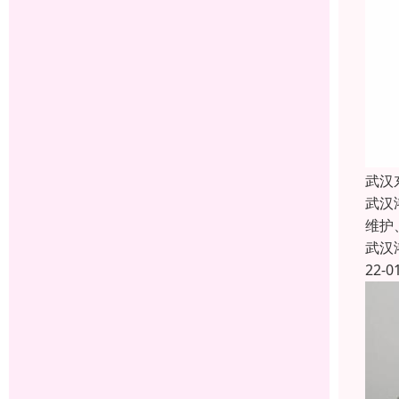
武汉
武汉
维护
武汉
22-0