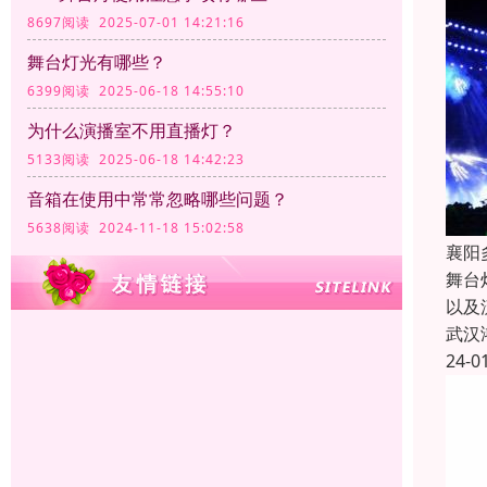
8697阅读 2025-07-01 14:21:16
舞台灯光有哪些？
6399阅读 2025-06-18 14:55:10
为什么演播室不用直播灯？
5133阅读 2025-06-18 14:42:23
音箱在使用中常常忽略哪些问题？
5638阅读 2024-11-18 15:02:58
襄阳
舞台
以及
武汉
24-0