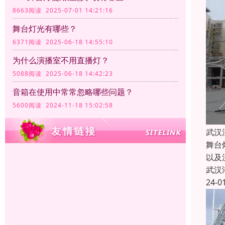
8663阅读 2025-07-01 14:21:16
舞台灯光有哪些？
6371阅读 2025-06-18 14:55:10
为什么演播室不用直播灯？
5088阅读 2025-06-18 14:42:23
音箱在使用中常常忽略哪些问题？
5600阅读 2024-11-18 15:02:58
武汉
舞台
以及
武汉
24-0