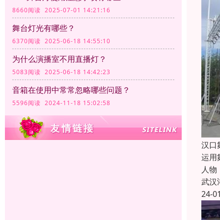
8660阅读 2025-07-01 14:21:16
舞台灯光有哪些？
6370阅读 2025-06-18 14:55:10
为什么演播室不用直播灯？
5083阅读 2025-06-18 14:42:23
音箱在使用中常常忽略哪些问题？
5596阅读 2024-11-18 15:02:58
汉口
运用
人物
武汉
24-0