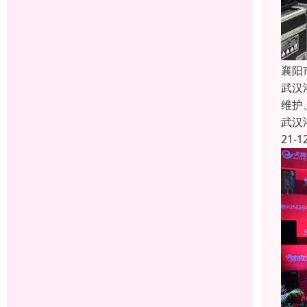
襄阳
武汉
维护
武汉
21-1