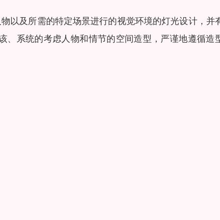
人物以及所需的特定场景进行的视觉环境的灯光设计，并
应该、系统的考虑人物和情节的空间造型，严谨地遵循造