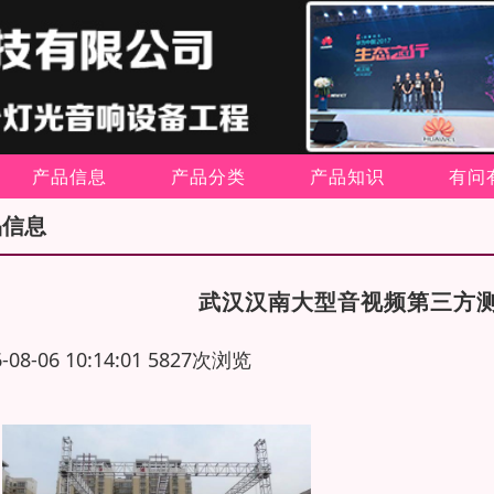
产品信息
产品分类
产品知识
有问
品信息
武汉汉南大型音视频第三方
6-08-06 10:14:01 5827次浏览