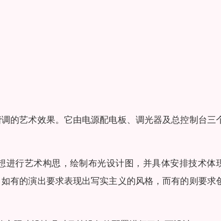
谐调的艺术效果。它由电源配电板、调光器及总控制台三
想进行艺术构思，绘制布光设计图，并具体安排技术体
，如有的演出要求表现出写实主义的风格，而有的则要求