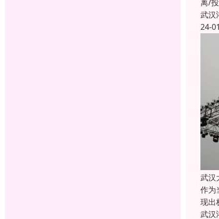
离/
武汉
24-0
武汉
作为
现出
武汉