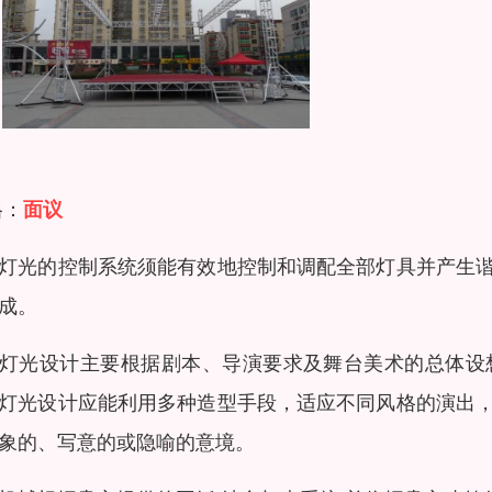
格：
面议
灯光的控制系统须能有效地控制和调配全部灯具并产生
成。
灯光设计主要根据剧本、导演要求及舞台美术的总体设
灯光设计应能利用多种造型手段，适应不同风格的演出
象的、写意的或隐喻的意境。