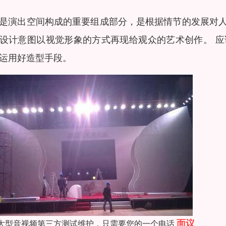
是演出空间构成的重要组成部分，是根据情节的发展对
设计意图以视觉形象的方式再现给观众的艺术创作。 
运用好造型手段。
面议
大型音视频第三方测试维护，只需要您的一个电话