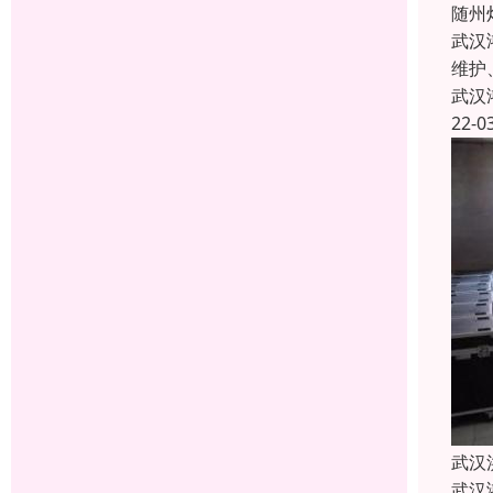
随州
武汉
维护
武汉
22-0
武汉
武汉