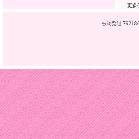
更多
被浏览过 7921