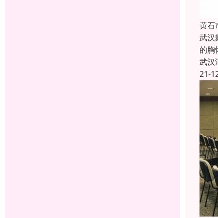
黄石
武汉
的胸
武汉
21-1