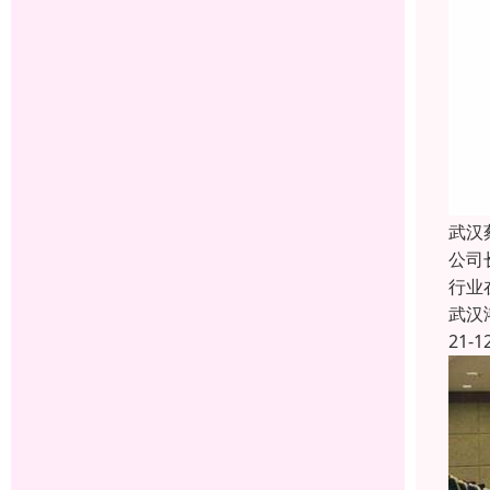
武汉
公司
行业
武汉
21-1