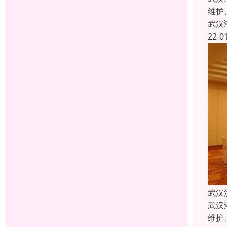
维护
武汉
22-0
武汉
武汉
维护