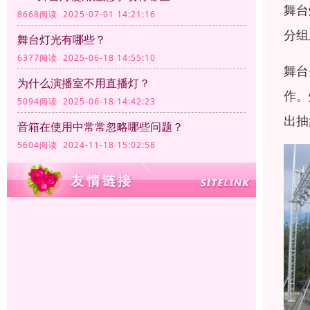
舞台
8668阅读 2025-07-01 14:21:16
分组
舞台灯光有哪些？
6377阅读 2025-06-18 14:55:10
舞台
为什么演播室不用直播灯？
作。
5094阅读 2025-06-18 14:42:23
出抽
音箱在使用中常常忽略哪些问题？
5604阅读 2024-11-18 15:02:58