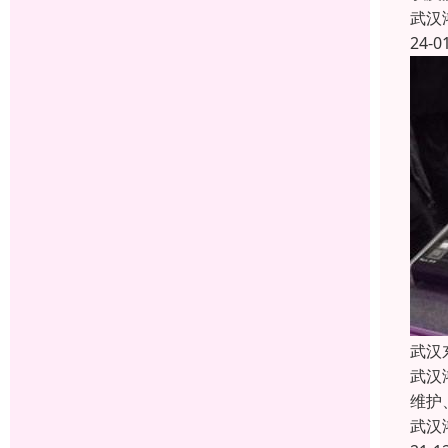
武汉
24-0
武汉
武汉
维护
武汉