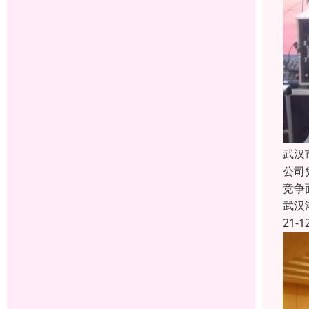
武汉
公司
竞争
武汉
21-1