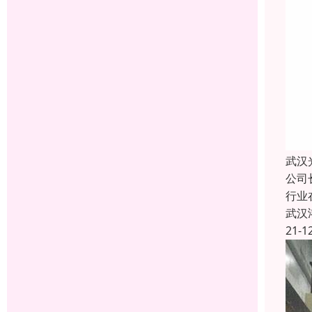
武汉
公司
行业
武汉
21-1