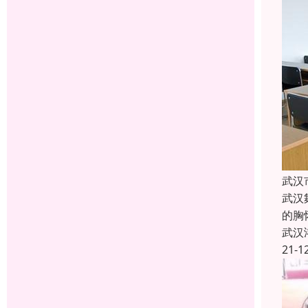
武汉
武汉
的胸
武汉
21-1