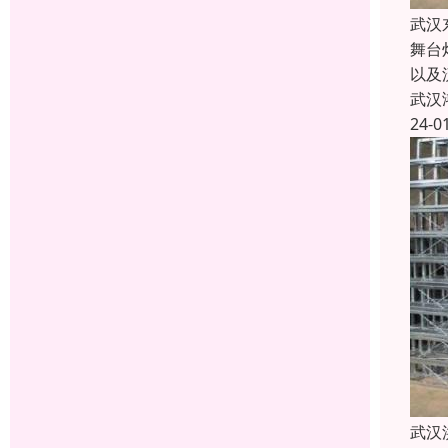
武汉
舞台
以及
武汉
24-0
武汉