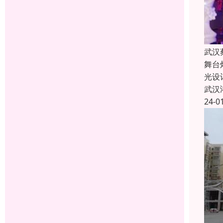
武汉
舞台
光设
武汉
24-0