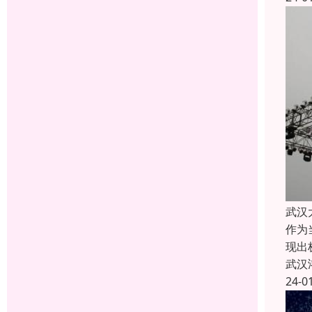
武汉
作为
现出
武汉
24-0