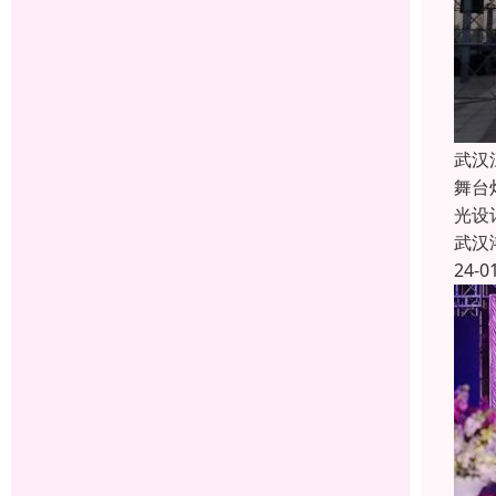
武汉
舞台
光设
武汉
24-0