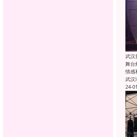
武汉
舞台
情感
武汉
24-0