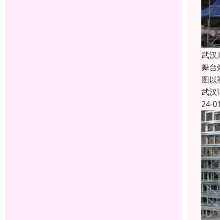
武汉
舞台
图以
武汉
24-0