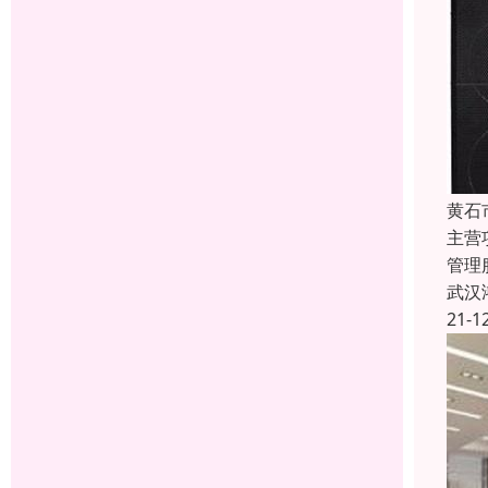
黄石
主营
管理
武汉
21-1