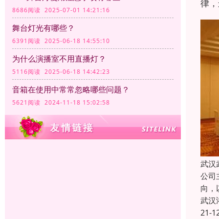
律，
8686阅读 2025-07-01 14:21:16
舞台灯光有哪些？
6391阅读 2025-06-18 14:55:10
为什么演播室不用直播灯？
5116阅读 2025-06-18 14:42:23
音箱在使用中常常忽略哪些问题？
5621阅读 2024-11-18 15:02:58
武汉
公司
向，
武汉
21-1