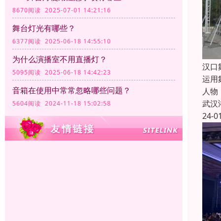
8670阅读 2025-07-01 14:21:16
舞台灯光有哪些？
6377阅读 2025-06-18 14:55:10
为什么演播室不用直播灯？
汉口
5095阅读 2025-06-18 14:42:23
运用
音箱在使用中常常忽略哪些问题？
人物
武汉
5604阅读 2024-11-18 15:02:58
24-0