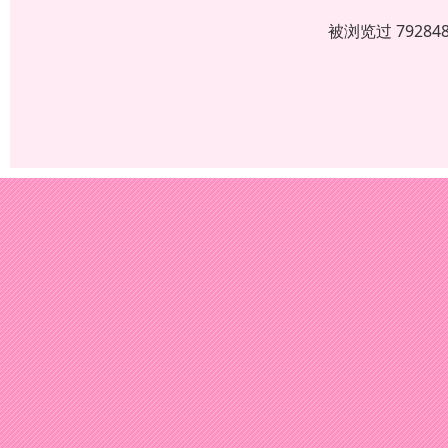
被浏览过 7928