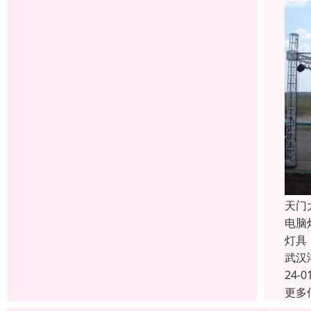
天门
电脑
灯具
武汉
24-0
更多