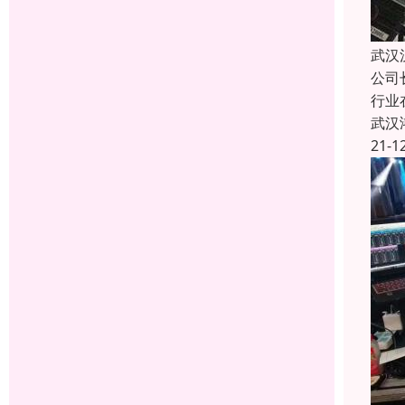
武汉
公司
行业
武汉
21-1