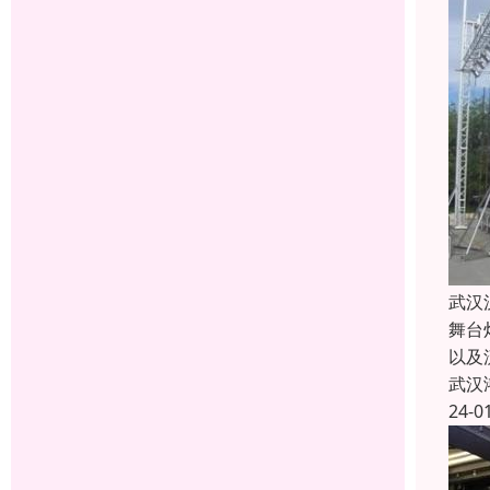
武汉
舞台
以及
武汉
24-0