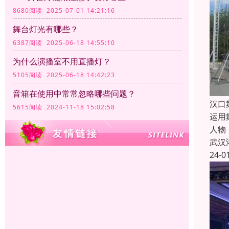
8680阅读 2025-07-01 14:21:16
舞台灯光有哪些？
6387阅读 2025-06-18 14:55:10
为什么演播室不用直播灯？
5105阅读 2025-06-18 14:42:23
音箱在使用中常常忽略哪些问题？
汉口
5615阅读 2024-11-18 15:02:58
运用
人物
武汉
24-0