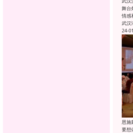
武汉
舞台
情感
武汉
24-0
恩施
要想