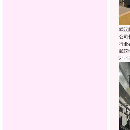
武汉
公司
行业
武汉
21-1