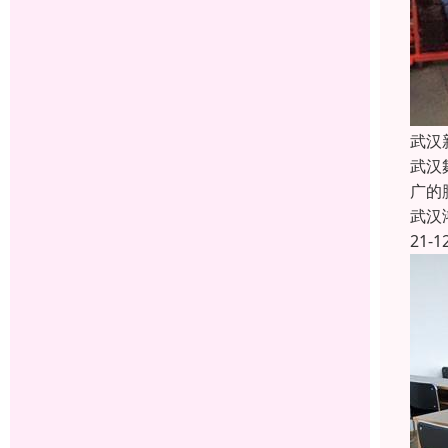
武汉
武汉
广的
武汉
21-1