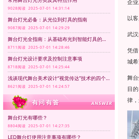
常用舞台灯光分类及其特点作用
企业
9028阅读 2025-07-01 14:31:14
以客
舞台灯光必备：从光位到灯具的指南
9087阅读 2025-07-01 14:29:29
武汉
舞台灯光全指南：从基础布光到智能灯具的应用
8711阅读 2025-07-01 14:28:46
凭借
舞台灯光设计要求及控制注意事项
城希
8718阅读 2025-07-01 14:25:44
舞台
浅谈现代舞台美术设计“视觉传达”技术的四个方面
8621阅读 2025-07-01 14:24:57
目的
律，
舞台灯光有哪些？
8804阅读 2025-07-01 14:27:35
LED舞台灯使用注意事项有哪些？