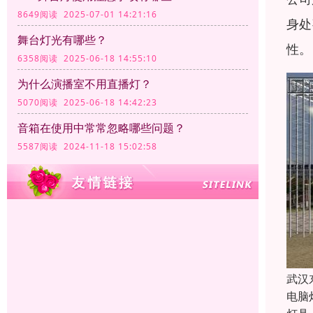
8649阅读 2025-07-01 14:21:16
身处
舞台灯光有哪些？
性。
6358阅读 2025-06-18 14:55:10
为什么演播室不用直播灯？
5070阅读 2025-06-18 14:42:23
音箱在使用中常常忽略哪些问题？
5587阅读 2024-11-18 15:02:58
武汉
电脑