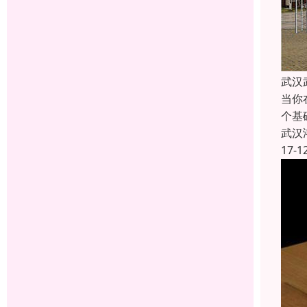
武汉
当你
个基
武汉
17-1