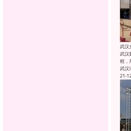
武汉
武汉
程，
武汉
21-1