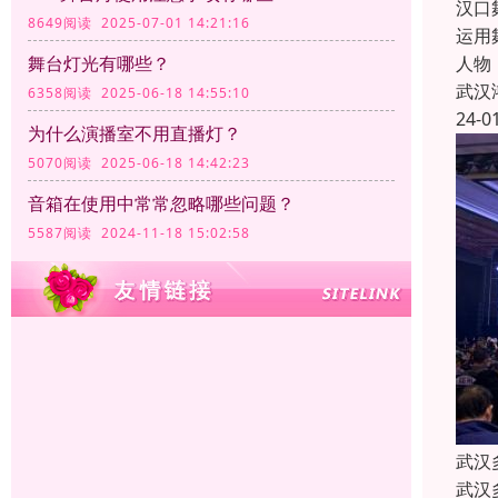
汉口
8649阅读 2025-07-01 14:21:16
运用
人物
舞台灯光有哪些？
武汉
6358阅读 2025-06-18 14:55:10
24-0
为什么演播室不用直播灯？
5070阅读 2025-06-18 14:42:23
音箱在使用中常常忽略哪些问题？
5587阅读 2024-11-18 15:02:58
武汉
武汉