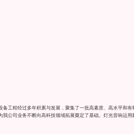
设备工程经过多年积累与发展，聚集了一批高素质、高水平和有
为我公司业务不断向高科技领域拓展奠定了基础。灯光音响运用