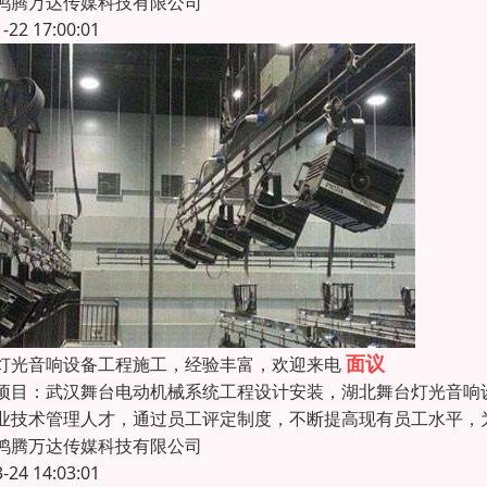
鸿腾万达传媒科技有限公司
1-22 17:00:01
面议
灯光音响设备工程施工，经验丰富，欢迎来电
项目：武汉舞台电动机械系统工程设计安装，湖北舞台灯光音响
业技术管理人才，通过员工评定制度，不断提高现有员工水平，
鸿腾万达传媒科技有限公司
3-24 14:03:01