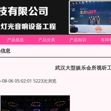
产品信息
产品分类
产品知识
有问
品信息
武汉大型娱乐会所视听
6-08-06 05:02:01 5223次浏览