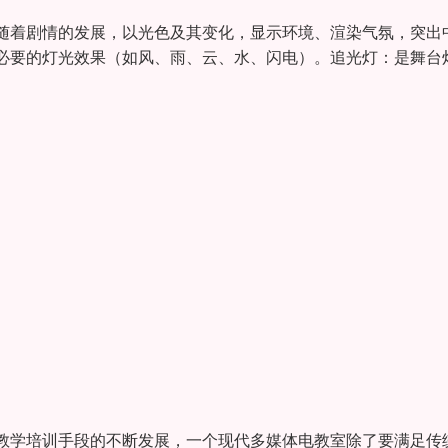
随着剧情的发展，以光色及其变化，显示环境、渲染气氛，突出
必要的灯光效果（如风、雨、云、水、闪电）。追光灯：是舞台
教学培训手段的不断发展，一个现代多媒体电教室除了要满足传