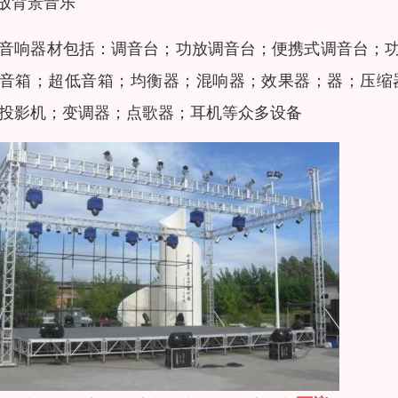
播放背景音乐
音响器材包括：调音台；功放调音台；便携式调音台；
音箱；超低音箱；均衡器；混响器；效果器；器；压缩
投影机；变调器；点歌器；耳机等众多设备