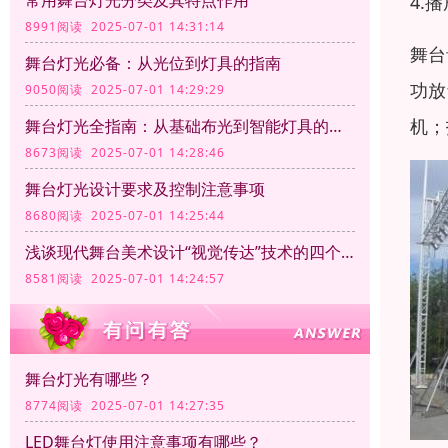
常用舞台灯光分类及其特点作用
4.
8991阅读 2025-07-01 14:31:14
舞台
舞台灯光必备：从光位到灯具的指南
功放
9050阅读 2025-07-01 14:29:29
机；
舞台灯光全指南：从基础布光到智能灯具的应用
8673阅读 2025-07-01 14:28:46
舞台灯光设计要求及控制注意事项
8680阅读 2025-07-01 14:25:44
浅谈现代舞台美术设计“视觉传达”技术的四个方面
8581阅读 2025-07-01 14:24:57
舞台灯光有哪些？
8774阅读 2025-07-01 14:27:35
LED舞台灯使用注意事项有哪些？