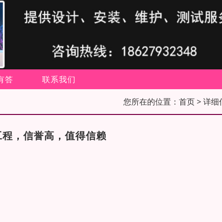
有答
联系我们
您所在的位置：
首页
> 详细
工程，信誉高，值得信赖