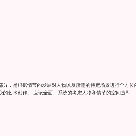
部分，是根据情节的发展对人物以及所需的特定场景进行全方位
众的艺术创作。 应该全面、系统的考虑人物和情节的空间造型，